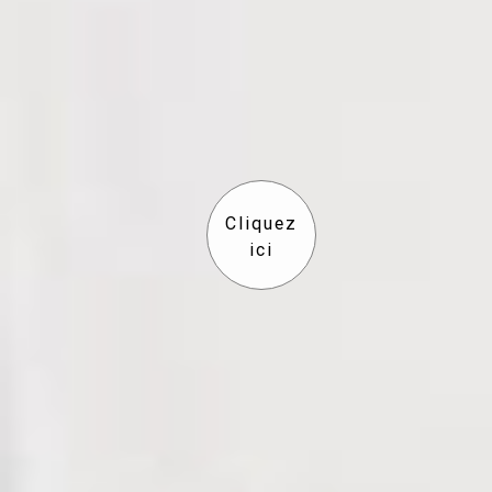
Cliquez
ici