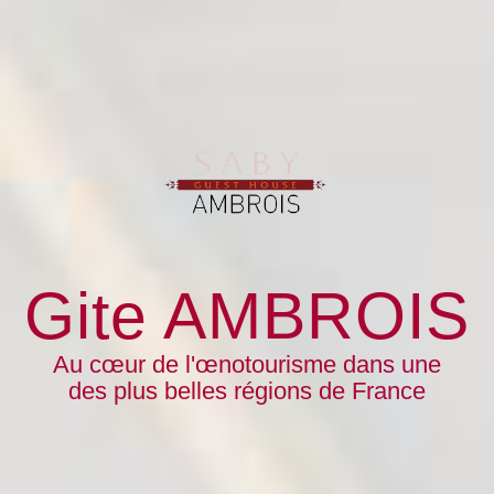
Gite AMBROIS
Au cœur de l'œnotourisme dans une
des plus belles régions de France